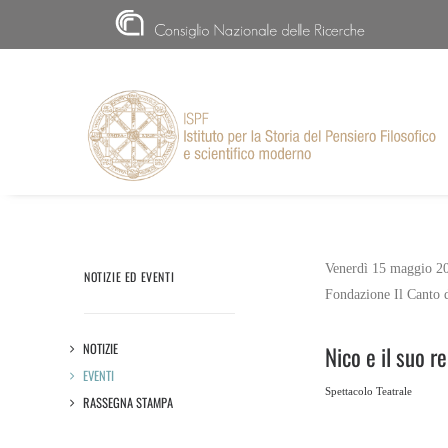
CNR
Venerdì 15 maggio 20
NOTIZIE ED EVENTI
Fondazione Il Canto d
NOTIZIE
Nico e il suo r
EVENTI
Spettacolo Teatrale
RASSEGNA STAMPA