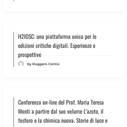
H2IOSC: una piattaforma unica per le
edizioni critiche digitali. Esperienze e
prospettive
by Ruggero Cerino
Conferenza on-line del Prof. Maria Teresa
Monti a partire dal suo volume L’azoto, il
fosforo e la chimica nuova. Storie di luce e