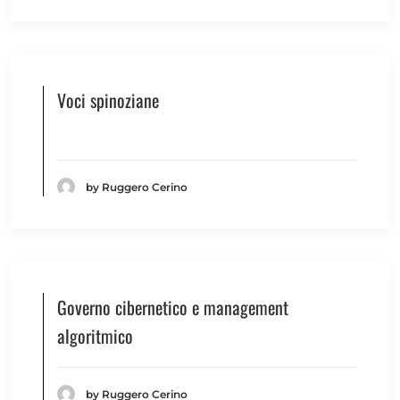
Voci spinoziane
by Ruggero Cerino
Governo cibernetico e management
algoritmico
by Ruggero Cerino