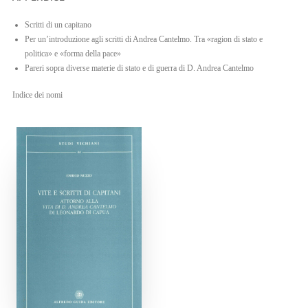
Scritti di un capitano
Per un’introduzione agli scritti di Andrea Cantelmo. Tra «ragion di stato e
politica» e «forma della pace»
Pareri sopra diverse materie di stato e di guerra di D. Andrea Cantelmo
Indice dei nomi