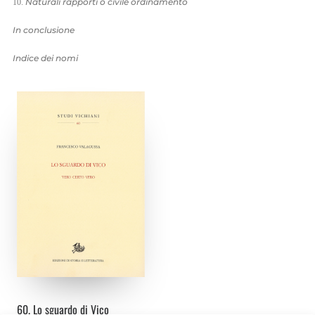
Naturali rapporti o civile ordinamento
In conclusione
Indice dei nomi
60. Lo sguardo di Vico