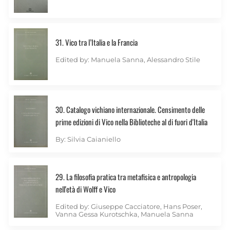
31. Vico tra l’Italia e la Francia
Edited by: Manuela Sanna, Alessandro Stile
30. Catalogo vichiano internazionale. Censimento delle
prime edizioni di Vico nella Biblioteche al di fuori d'Italia
By: Silvia Caianiello
29. La filosofia pratica tra metafisica e antropologia
nell'età di Wolff e Vico
Edited by: Giuseppe Cacciatore, Hans Poser,
Vanna Gessa Kurotschka, Manuela Sanna