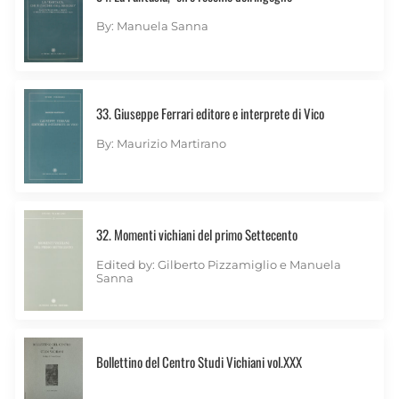
By: Manuela Sanna
33. Giuseppe Ferrari editore e interprete di Vico
By: Maurizio Martirano
32. Momenti vichiani del primo Settecento
Edited by: Gilberto Pizzamiglio e Manuela
Sanna
Bollettino del Centro Studi Vichiani vol.XXX