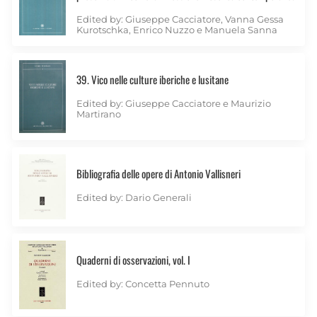
Edited by: Giuseppe Cacciatore, Vanna Gessa
Kurotschka, Enrico Nuzzo e Manuela Sanna
39. Vico nelle culture iberiche e lusitane
Edited by: Giuseppe Cacciatore e Maurizio
Martirano
Bibliografia delle opere di Antonio Vallisneri
Edited by: Dario Generali
Quaderni di osservazioni, vol. I
Edited by: Concetta Pennuto