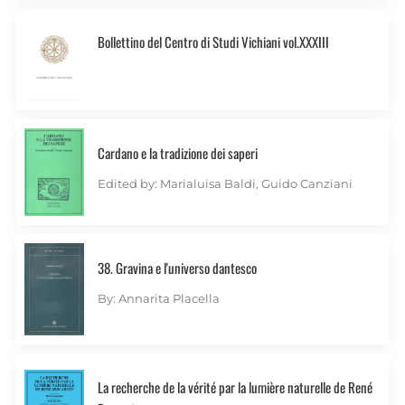
Bollettino del Centro di Studi Vichiani vol.XXXIII
Cardano e la tradizione dei saperi
Edited by: Marialuisa Baldi, Guido Canziani
38. Gravina e l'universo dantesco
By: Annarita Placella
La recherche de la vérité par la lumière naturelle de René