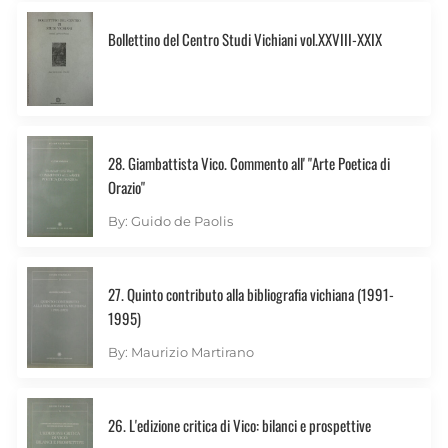
Bollettino del Centro Studi Vichiani vol.XXVIII-XXIX
28. Giambattista Vico. Commento all' "Arte Poetica di
Orazio"
By: Guido de Paolis
27. Quinto contributo alla bibliografia vichiana (1991-
1995)
By: Maurizio Martirano
26. L'edizione critica di Vico: bilanci e prospettive