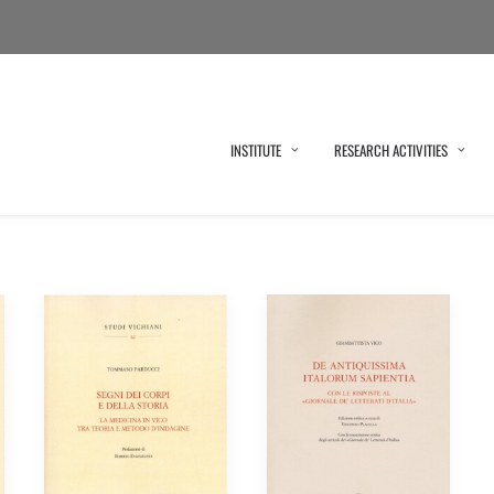
INSTITUTE
RESEARCH ACTIVITIES