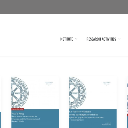
INSTITUTE
RESEARCH ACTIVITIES