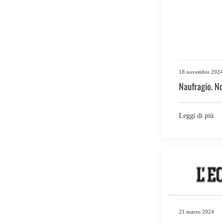
18 novembre 202
Naufragio. N
Leggi di più
21 marzo 2024