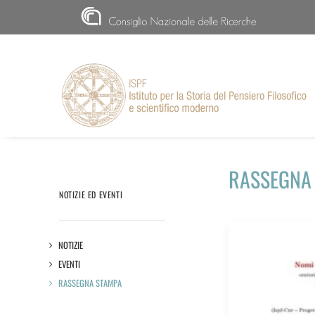
CNR
RASSEGNA
NOTIZIE ED EVENTI
NOTIZIE
EVENTI
RASSEGNA STAMPA