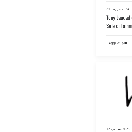
24 maggio 2023
Tony Laudadi
Sole di Tom
Leggi di più
12 gennaio 2023