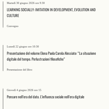
Martedì 30 giugno 2026 ore 9:30
LEARNING SOCIALLY: IMITATION IN DEVELOPMENT, EVOLUTION AND
CULTURE
Convegno
Lunedì 22 giugno ore 10:30
Presentazione del volume Elena Paola Carola Alessiato: “La situazione
digitale del tempo. Perlustrazioni filosofiche”
Presentazione del libro
Giovedì 4 giugno 2026 ore 15
Pensare nell’era del dato. L’influenza sociale nell’era digitale