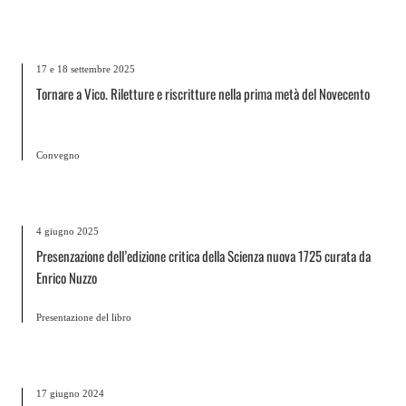
17 e 18 settembre 2025
Tornare a Vico. Riletture e riscritture nella prima metà del Novecento
Convegno
4 giugno 2025
Presenzazione dell’edizione critica della Scienza nuova 1725 curata da
Enrico Nuzzo
Presentazione del libro
17 giugno 2024