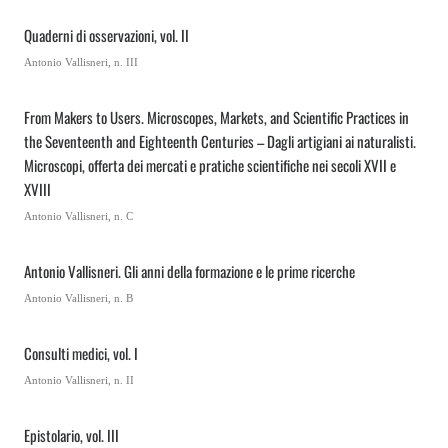
Quaderni di osservazioni, vol. II
Antonio Vallisneri, n. III
From Makers to Users. Microscopes, Markets, and Scientific Practices in
the Seventeenth and Eighteenth Centuries – Dagli artigiani ai naturalisti.
Microscopi, offerta dei mercati e pratiche scientifiche nei secoli XVII e
XVIII
Antonio Vallisneri, n. C
Antonio Vallisneri. Gli anni della formazione e le prime ricerche
Antonio Vallisneri, n. B
Consulti medici, vol. I
Antonio Vallisneri, n. II
Epistolario, vol. III