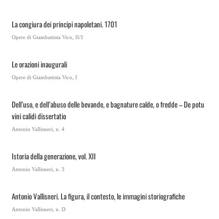
La congiura dei principi napoletani. 1701
Opere di Giambattista Vico, II/1
Le orazioni inaugurali
Opere di Giambattista Vico, I
Dell’uso, e dell’abuso delle bevande, e bagnature calde, o fredde – De potu
vini calidi dissertatio
Antonio Vallisneri, n. 4
Istoria della generazione, vol. XII
Antonio Vallisneri, n. 3
Antonio Vallisneri. La figura, il contesto, le immagini storiografiche
Antonio Vallisneri, n. D