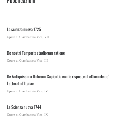
Pubblicazioni
La scienza nuova 1725
Opere di Giambattista Vico, VII
De nostri Temporis studiorum ratione
Opere di Giambattista Vico, III
De Antiquissima Italorum Sapientia con le risposte al «Giornale de’
Letterati d’Italia»
Opere di Giambattista Vico, IV
La Scienza nuova 1744
Opere di Giambattista Vico, IX