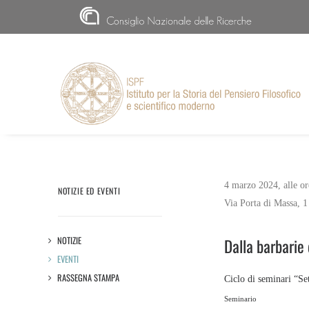
CNR
4 marzo 2024, alle or
NOTIZIE ED EVENTI
Via Porta di Massa, 1
NOTIZIE
Dalla barbarie 
EVENTI
RASSEGNA STAMPA
Ciclo di seminari “Se
Seminario