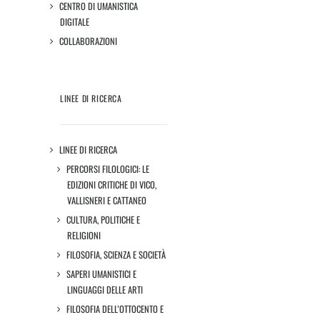
CENTRO DI UMANISTICA
DIGITALE
COLLABORAZIONI
LINEE DI RICERCA
LINEE DI RICERCA
PERCORSI FILOLOGICI: LE
EDIZIONI CRITICHE DI VICO,
VALLISNERI E CATTANEO
CULTURA, POLITICHE E
RELIGIONI
FILOSOFIA, SCIENZA E SOCIETÀ
SAPERI UMANISTICI E
LINGUAGGI DELLE ARTI
FILOSOFIA DELL’OTTOCENTO E