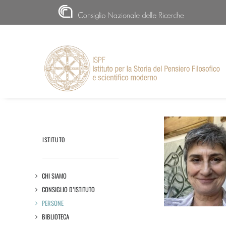
CNR
ISTITUTO
CHI SIAMO
CONSIGLIO D’ISTITUTO
PERSONE
BIBLIOTECA