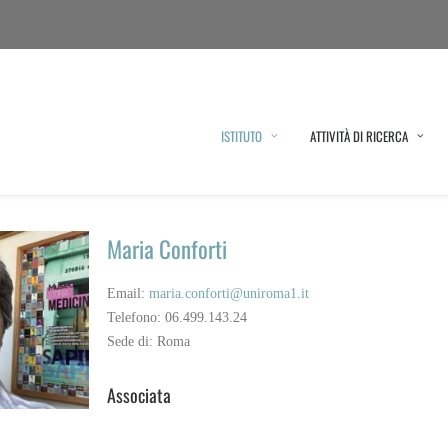
ISTITUTO
ATTIVITÀ DI RICERCA
Maria Conforti
Email:
maria.conforti@uniroma1.it
Telefono: 06.499.143.24
Sede di: Roma
Associata