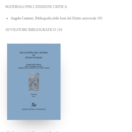
MATERIALI PER L’EDIZIONE CRITICA
Angelo Cuntreri
, Bibliografìa delle fonti del Diritto universale 191
AVVISATORE BIBLIOGRAFICO 219