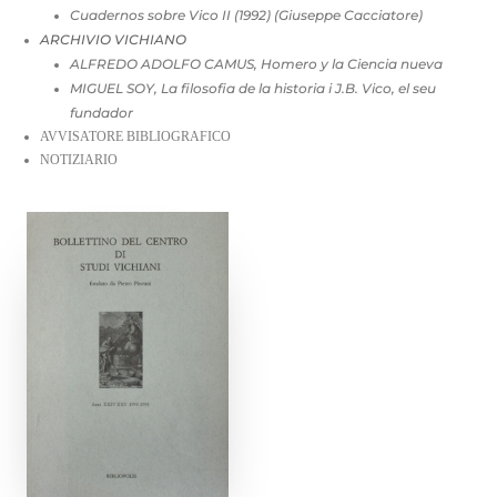
Cuadernos sobre Vico II (1992) (Giuseppe Cacciatore)
ARCHIVIO VICHIANO
ALFREDO ADOLFO CAMUS, Homero y la Ciencia nueva
MIGUEL SOY, La filosofia de la historia i J.B. Vico, el seu
fundador
AVVISATORE BIBLIOGRAFICO
NOTIZIARIO