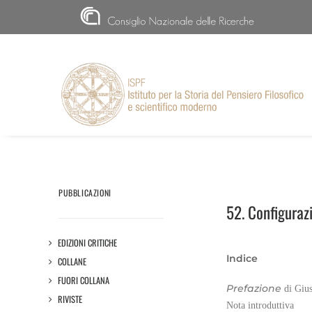
CNR
PUBBLICAZIONI
52. Configurazi
EDIZIONI CRITICHE
Indice
COLLANE
FUORI COLLANA
Prefazione
di Gius
RIVISTE
Nota introduttiva