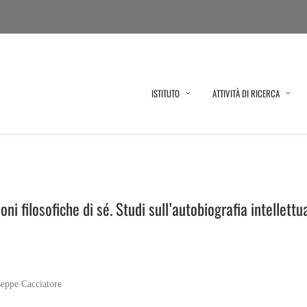
ISTITUTO
ATTIVITÀ DI RICERCA
oni filosofiche di sé. Studi sull’autobiografia intellett
eppe Cacciatore