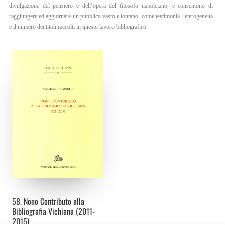
divulgazione del pensiero e dell’opera del filosofo napoletano, e consentono di
IT
raggiungere ed aggiornare un pubblico vasto e lontano, come testimonia l’eterogeneità
e il numero dei titoli raccolti in questo lavoro bibliografico.
EN
58. Nono Contributo alla
Bibliografia Vichiana (2011-
2015)