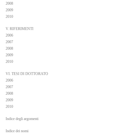
2008
2009
2010
V. RIFERIMENTI
2006
2007
2008
2009
2010
VI. TESI DI DOTTORATO
2006
2007
2008
2009
2010
Indice degli argomenti
Indice dei nomi